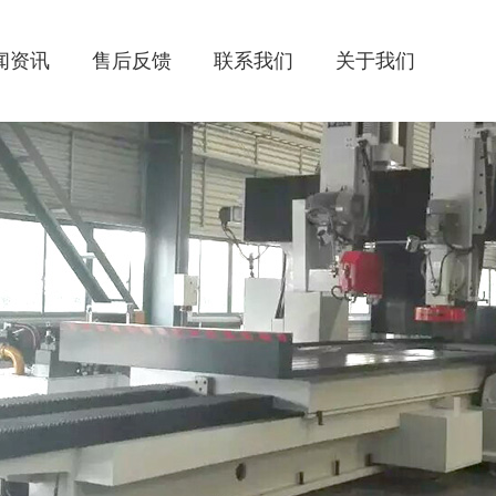
闻资讯
售后反馈
联系我们
关于我们