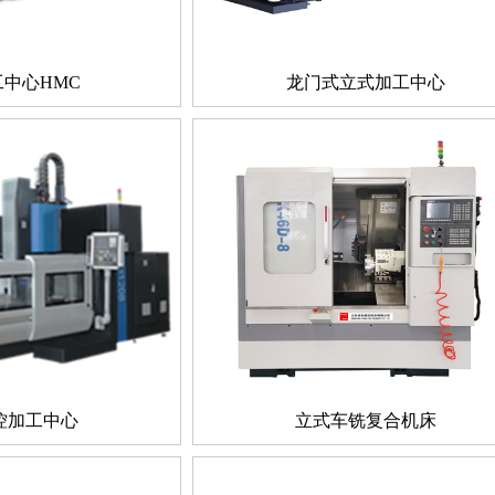
中心HMC
龙门式立式加工中心
看详情
查看详情
控加工中心
立式车铣复合机床