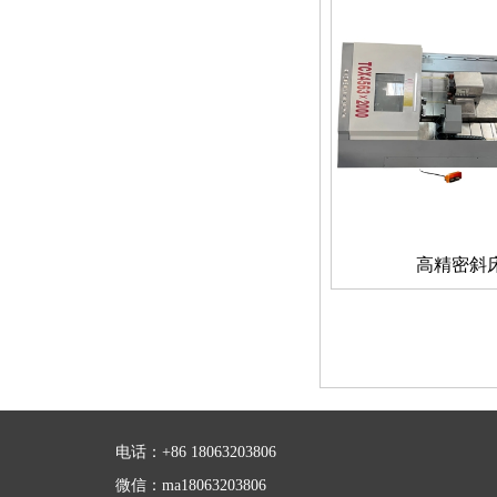
查
高精密斜
查
电话：+86 18063203806
微信：ma18063203806