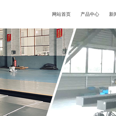
网站首页
产品中心
新