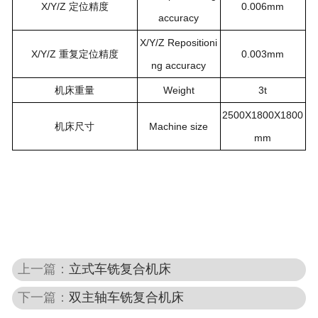
X/Y/Z
0.006mm
定位精度
accuracy
X/Y/Z Repositioni
X/Y/Z
0.003mm
重复定位精度
ng accuracy
Weight
3t
机床重量
2500X1800X1800
Machine size
机床尺寸
mm
上一篇：
立式车铣复合机床
下一篇：
双主轴车铣复合机床