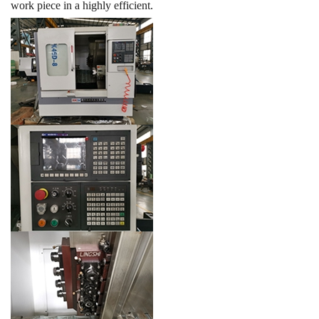
work piece in a
highly
efficient.