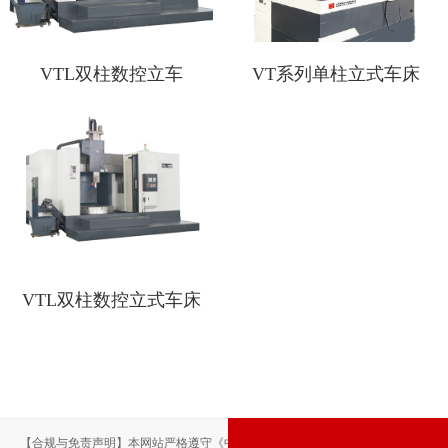
VTL双柱数控立车
VT系列单柱立式车床
VTL双柱数控立式车床
【合规与免责声明】本网站严格遵守《中华人民共和国广告法》，尽力规范用