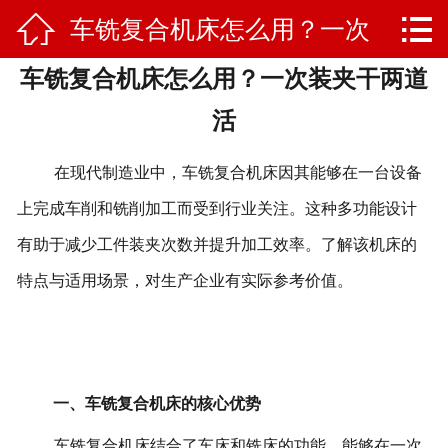


车铣复合机床怎么用？一次
网站首页

车铣复合机床怎么用？一次装夹干两道
产品中心
装夹干两道活
活
新闻资讯
在现代制造业中，车铣复合机床因其能够在一台设备
售后反馈
上完成车削和铣削加工而受到行业关注。这种多功能设计
联系我们
有助于减少工件装夹次数并提升加工效率。了解该机床的
关于我们
特点与适用场景，对生产企业有实际参考价值。
一、车铣复合机床的核心优势
车铣复合机床结合了车床和铣床的功能，能够在一次