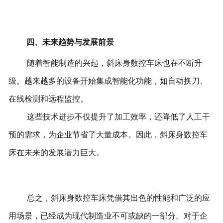
四、未来趋势与发展前景
随着智能制造的兴起，斜床身数控车床也在不断升
级。越来越多的设备开始集成智能化功能，如自动换刀、
在线检测和远程监控。
这些技术进步不仅提升了加工效率，还降低了人工干
预的需求，为企业节省了大量成本。因此，斜床身数控车
床在未来的发展潜力巨大。
总之，斜床身数控车床凭借其出色的性能和广泛的应
用场景，已经成为现代制造业不可或缺的一部分。对于企