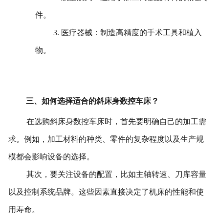
件。
3. 医疗器械：制造高精度的手术工具和植入
物。
三、如何选择适合的斜床身数控车床？
在选购斜床身数控车床时，首先要明确自己的加工需
求。例如，加工材料的种类、零件的复杂程度以及生产规
模都会影响设备的选择。
其次，要关注设备的配置，比如主轴转速、刀库容量
以及控制系统品牌。这些因素直接决定了机床的性能和使
用寿命。