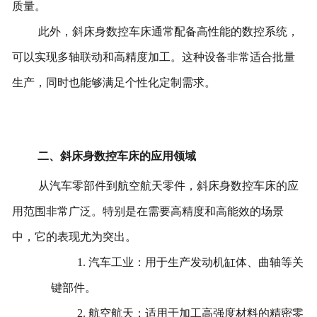
质量。
此外，斜床身数控车床通常配备高性能的数控系统，
可以实现多轴联动和高精度加工。这种设备非常适合批量
生产，同时也能够满足个性化定制需求。
二、斜床身数控车床的应用领域
从汽车零部件到航空航天零件，斜床身数控车床的应
用范围非常广泛。特别是在需要高精度和高能效的场景
中，它的表现尤为突出。
1. 汽车工业：用于生产发动机缸体、曲轴等关
键部件。
2. 航空航天：适用于加工高强度材料的精密零