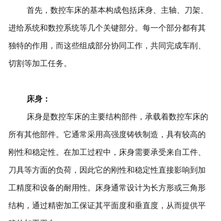
首先，数控车床的基本构成包括床身、主轴、刀架、
进给系统和数控系统等几个关键部分。每一个部分都有其
独特的作用，而这些组成部分协同工作，共同完成车削、
切割等加工任务。
床身：
床身是数控车床的主要结构部件，承载着数控车床的
所有其他部件。它通常采用高强度铸铁制造，具有较高的
刚性和稳定性。在加工过程中，床身需要承受来自工件、
刀具等方面的负荷，因此它的刚性和稳定性直接影响到加
工精度和设备的耐用性。床身通常设计为长方形或三角形
结构，通过精密加工保证其平面度和垂直度，从而提供平