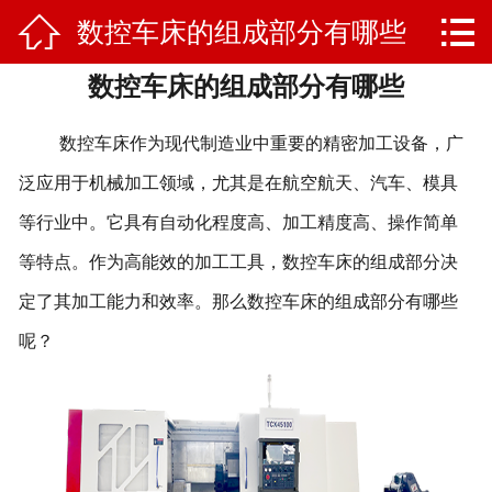


数控车床的组成部分有哪些
网站首页

数控车床的组成部分有哪些
产品中心
新闻资讯
数控车床作为现代制造业中重要的精密加工设备，广
泛应用于机械加工领域，尤其是在航空航天、汽车、模具
售后反馈
等行业中。它具有自动化程度高、加工精度高、操作简单
联系我们
等特点。作为高能效的加工工具，数控车床的组成部分决
定了其加工能力和效率。那么数控车床的组成部分有哪些
关于我们
呢？