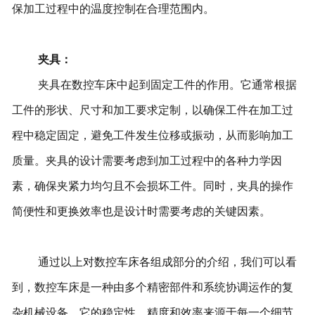
保加工过程中的温度控制在合理范围内。
夹具：
夹具在数控车床中起到固定工件的作用。它通常根据
工件的形状、尺寸和加工要求定制，以确保工件在加工过
程中稳定固定，避免工件发生位移或振动，从而影响加工
质量。夹具的设计需要考虑到加工过程中的各种力学因
素，确保夹紧力均匀且不会损坏工件。同时，夹具的操作
简便性和更换效率也是设计时需要考虑的关键因素。
通过以上对数控车床各组成部分的介绍，我们可以看
到，数控车床是一种由多个精密部件和系统协调运作的复
杂机械设备。它的稳定性、精度和效率来源于每一个细节