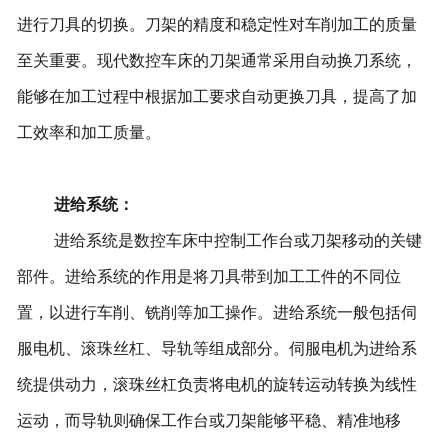
进行刀具的切换。刀架的精度和稳定性对车削加工的质量
至关重要。现代数控车床的刀架通常采用自动换刀系统，
能够在加工过程中根据加工要求自动更换刀具，提高了加
工效率和加工质量。
进给系统：
进给系统是数控车床中控制工作台或刀架移动的关键
部件。进给系统的作用是将刀具带到加工工件的不同位
置，以进行车削、铣削等加工操作。进给系统一般包括伺
服电机、滚珠丝杠、导轨等组成部分。伺服电机为进给系
统提供动力，滚珠丝杠负责将电机的旋转运动转换为线性
运动，而导轨则确保工作台或刀架能够平稳、精准地移