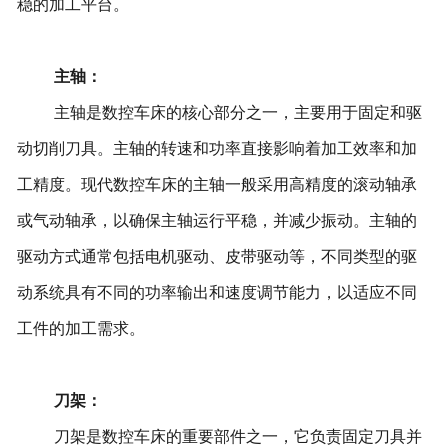
稳的加工平台。
主轴：
主轴是数控车床的核心部分之一，主要用于固定和驱
动切削刀具。主轴的转速和功率直接影响着加工效率和加
工精度。现代数控车床的主轴一般采用高精度的滚动轴承
或气动轴承，以确保主轴运行平稳，并减少振动。主轴的
驱动方式通常包括电机驱动、皮带驱动等，不同类型的驱
动系统具有不同的功率输出和速度调节能力，以适应不同
工件的加工需求。
刀架：
刀架是数控车床的重要部件之一，它负责固定刀具并