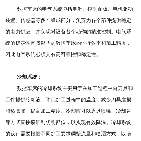
数控车床的电气系统包括电源、控制面板、电机驱动
装置、传感器等多个组成部分，负责为各个部件提供稳定
的电力供应，并实现对设备各个动作的精准控制。电气系
统的稳定性直接影响到数控车床的运行效率和加工精度，
因此电气系统必须具有高可靠性和稳定性。
冷却系统：
数控车床的冷却系统主要用于在加工过程中向刀具和
工件提供冷却液，降低加工过程中的温度，减少刀具磨损
和热膨胀，提高加工精度。冷却液可以通过喷嘴、冷却管
等方式直接喷洒到切削部位，以实现有效降温。冷却系统
的设计需要根据不同加工要求调整流量和喷洒方式，以确