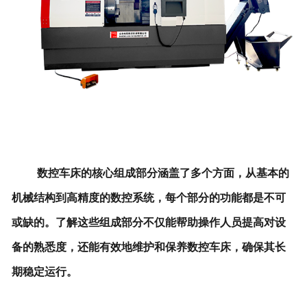
数控车床的核心组成部分涵盖了多个方面，从基本的
机械结构到高精度的数控系统，每个部分的功能都是不可
或缺的。了解这些组成部分不仅能帮助操作人员提高对设
备的熟悉度，还能有效地维护和保养数控车床，确保其长
期稳定运行。