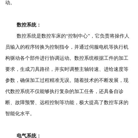
动。
数控系统：
数控系统是数控车床的“控制中心”，它负责将操作人
员输入的程序转换为控制指令，并通过伺服电机等执行机
构驱动各个部件进行协调运动。数控系统根据工件的加工
要求，生成刀具路径，并实时调整主轴转速、进给速度等
参数，确保加工过程精准无误。随着技术的不断发展，现
代数控系统不仅能够执行复杂的加工任务，还具备自诊
断、故障预警、远程控制等功能，极大提高了数控车床的
智能化水平。
电气系统：